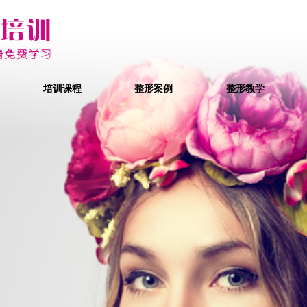
培训课程
整形案例
整形教学